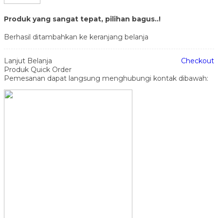
Produk yang sangat tepat, pilihan bagus..!
Berhasil ditambahkan ke keranjang belanja
Lanjut Belanja
Checkout
Produk Quick Order
Pemesanan dapat langsung menghubungi kontak dibawah: