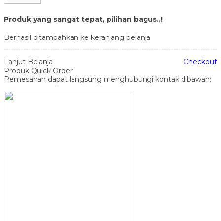
Produk yang sangat tepat, pilihan bagus..!
Berhasil ditambahkan ke keranjang belanja
Lanjut Belanja
Checkout
Produk Quick Order
Pemesanan dapat langsung menghubungi kontak dibawah: