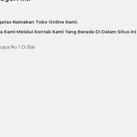
gatas Namakan Toko Online Kami.
Kami Melalui Kontak Kami Yang Berada Di Dalam Situs Ini
caya No 1 Di Bali