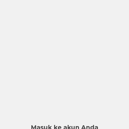
Masuk ke akun Anda