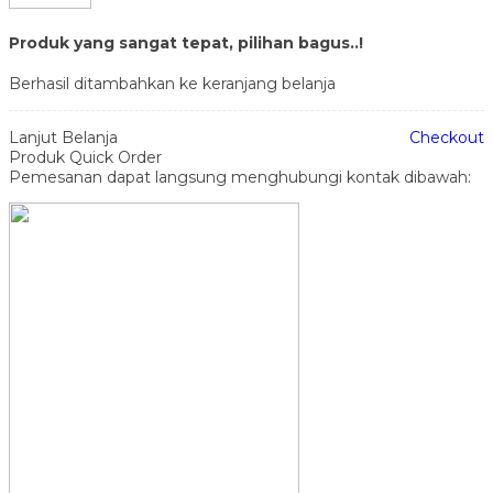
Produk yang sangat tepat, pilihan bagus..!
Berhasil ditambahkan ke keranjang belanja
Lanjut Belanja
Checkout
Produk Quick Order
Pemesanan dapat langsung menghubungi kontak dibawah: