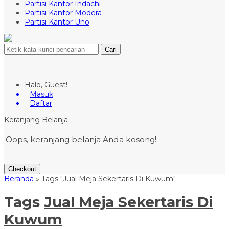
Partisi Kantor Indachi
Partisi Kantor Modera
Partisi Kantor Uno
Cari
Halo, Guest!
Masuk
Daftar
Keranjang Belanja
Oops, keranjang belanja Anda kosong!
Checkout
Beranda
»
Tags "Jual Meja Sekertaris Di Kuwum"
Tags
Jual Meja Sekertaris Di
Kuwum