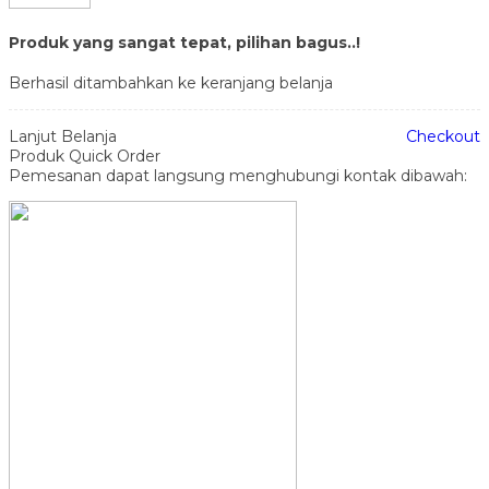
Produk yang sangat tepat, pilihan bagus..!
Berhasil ditambahkan ke keranjang belanja
Lanjut Belanja
Checkout
Produk Quick Order
Pemesanan dapat langsung menghubungi kontak dibawah: