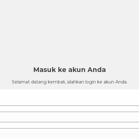
Masuk ke akun Anda
Selamat datang kembali, silahkan login ke akun Anda.