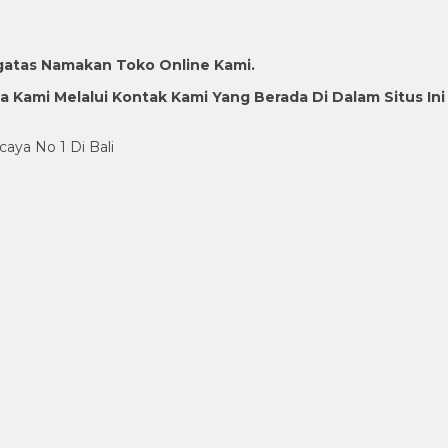
gatas Namakan Toko Online Kami.
Kami Melalui Kontak Kami Yang Berada Di Dalam Situs Ini
caya No 1 Di Bali