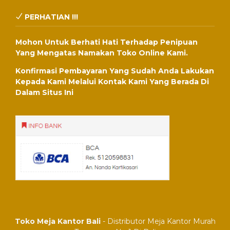
PERHATIAN !!!
Mohon Untuk Berhati Hati Terhadap Penipuan
Yang Mengatas Namakan Toko Online Kami.
Konfirmasi Pembayaran Yang Sudah Anda Lakukan
Kepada Kami Melalui Kontak Kami Yang Berada Di
Dalam Situs Ini
Toko Meja Kantor Bali
- Distributor Meja Kantor Murah