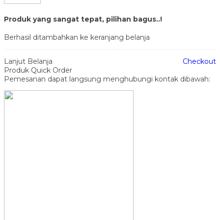
Produk yang sangat tepat, pilihan bagus..!
Berhasil ditambahkan ke keranjang belanja
Lanjut Belanja
Checkout
Produk Quick Order
Pemesanan dapat langsung menghubungi kontak dibawah: