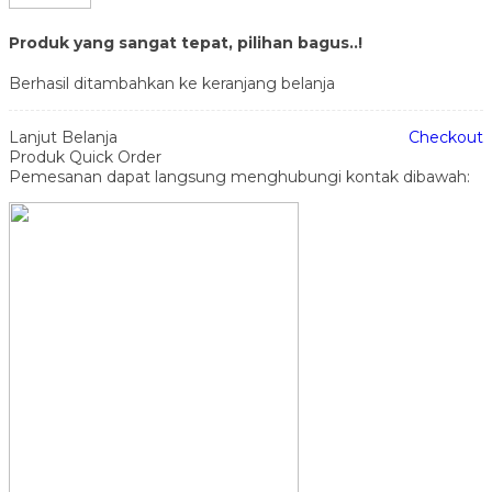
Produk yang sangat tepat, pilihan bagus..!
Berhasil ditambahkan ke keranjang belanja
Lanjut Belanja
Checkout
Produk Quick Order
Pemesanan dapat langsung menghubungi kontak dibawah: