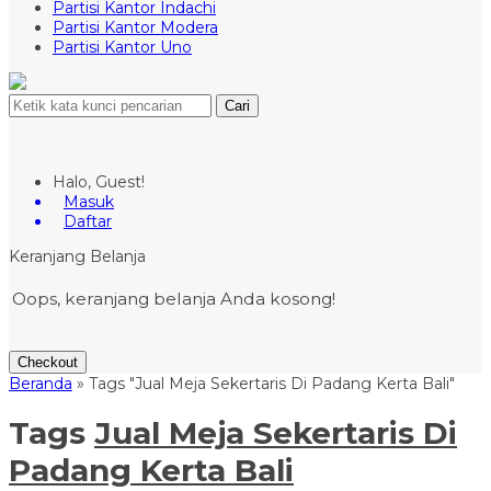
Partisi Kantor Indachi
Partisi Kantor Modera
Partisi Kantor Uno
Cari
Halo, Guest!
Masuk
Daftar
Keranjang Belanja
Oops, keranjang belanja Anda kosong!
Checkout
Beranda
»
Tags "Jual Meja Sekertaris Di Padang Kerta Bali"
Tags
Jual Meja Sekertaris Di
Padang Kerta Bali