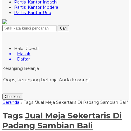
Partisi Kantor Indachi
Partisi Kantor Modera
Partisi Kantor Uno
Cari
Halo, Guest!
Masuk
Daftar
Keranjang Belanja
Oops, keranjang belanja Anda kosong!
Checkout
Beranda
»
Tags "Jual Meja Sekertaris Di Padang Sambian Bali"
Tags
Jual Meja Sekertaris Di
Padang Sambian Bali