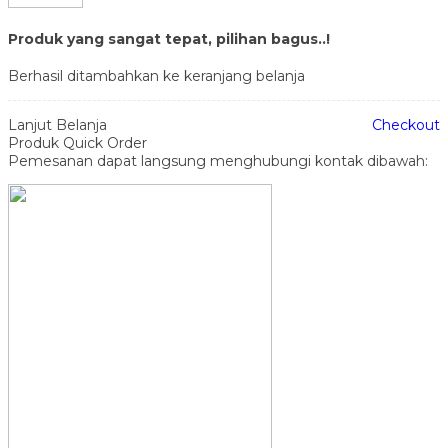
Produk yang sangat tepat, pilihan bagus..!
Berhasil ditambahkan ke keranjang belanja
Lanjut Belanja
Checkout
Produk Quick Order
Pemesanan dapat langsung menghubungi kontak dibawah: