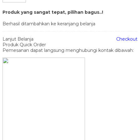
Produk yang sangat tepat, pilihan bagus..!
Berhasil ditambahkan ke keranjang belanja
Lanjut Belanja
Checkout
Produk Quick Order
Pemesanan dapat langsung menghubungi kontak dibawah: