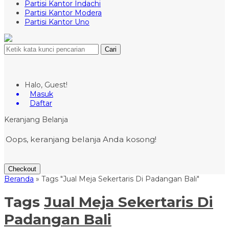
Partisi Kantor Indachi
Partisi Kantor Modera
Partisi Kantor Uno
Cari
Halo, Guest!
Masuk
Daftar
Keranjang Belanja
Oops, keranjang belanja Anda kosong!
Checkout
Beranda
»
Tags "Jual Meja Sekertaris Di Padangan Bali"
Tags
Jual Meja Sekertaris Di
Padangan Bali