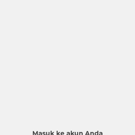
Masuk ke akun Anda