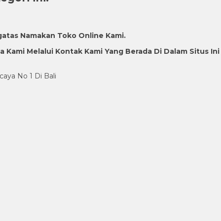
gatas Namakan Toko Online Kami.
Kami Melalui Kontak Kami Yang Berada Di Dalam Situs Ini
caya No 1 Di Bali