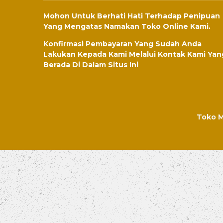
Mohon Untuk Berhati Hati Terhadap Penipuan
Yang Mengatas Namakan Toko Online Kami.
Konfirmasi Pembayaran Yang Sudah Anda
Lakukan Kepada Kami Melalui Kontak Kami Yan
Berada Di Dalam Situs Ini
Toko M