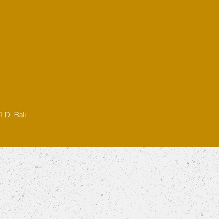
 Di Bali