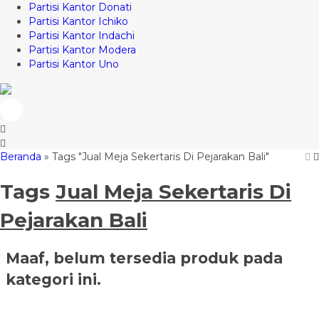
Partisi Kantor Donati
Partisi Kantor Ichiko
Partisi Kantor Indachi
Partisi Kantor Modera
Partisi Kantor Uno
Beranda
»
Tags "Jual Meja Sekertaris Di Pejarakan Bali"
Tags
Jual Meja Sekertaris Di
Pejarakan Bali
Maaf, belum tersedia produk pada
kategori ini.