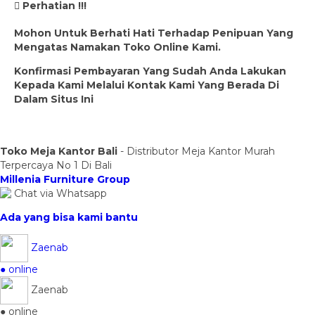
Perhatian !!!
Mohon Untuk Berhati Hati Terhadap Penipuan Yang
Mengatas Namakan Toko Online Kami.
Konfirmasi Pembayaran Yang Sudah Anda Lakukan
Kepada Kami Melalui Kontak Kami Yang Berada Di
Dalam Situs Ini
Toko Meja Kantor Bali
- Distributor Meja Kantor Murah
Terpercaya No 1 Di Bali
Millenia Furniture Group
Chat via Whatsapp
Ada yang bisa kami bantu
Zaenab
● online
Zaenab
● online