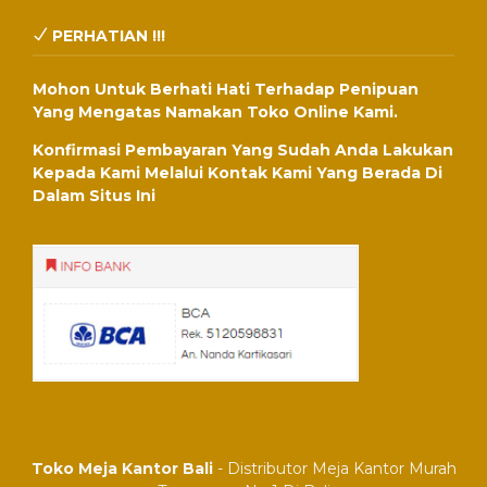
PERHATIAN !!!
Mohon Untuk Berhati Hati Terhadap Penipuan
Yang Mengatas Namakan Toko Online Kami.
Konfirmasi Pembayaran Yang Sudah Anda Lakukan
Kepada Kami Melalui Kontak Kami Yang Berada Di
Dalam Situs Ini
Toko Meja Kantor Bali
- Distributor Meja Kantor Murah