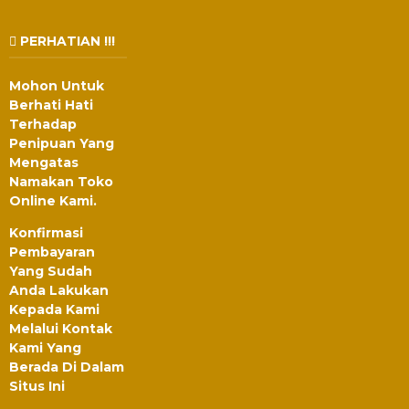
PERHATIAN !!!
Mohon Untuk
Berhati Hati
Terhadap
Penipuan Yang
Mengatas
Namakan Toko
Online Kami.
Konfirmasi
Pembayaran
Yang Sudah
Anda Lakukan
Kepada Kami
Melalui Kontak
Kami Yang
Berada Di Dalam
Situs Ini