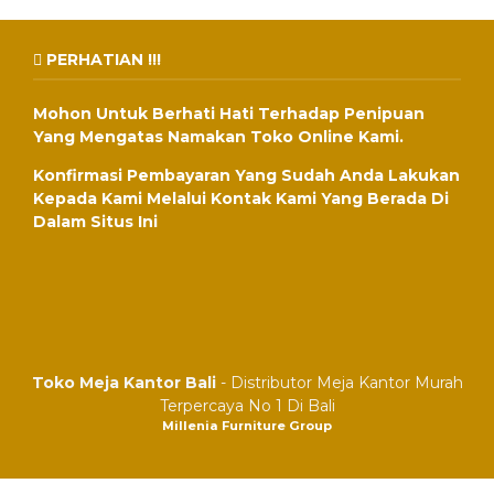
PERHATIAN !!!
Mohon Untuk Berhati Hati Terhadap Penipuan
Yang Mengatas Namakan Toko Online Kami.
Konfirmasi Pembayaran Yang Sudah Anda Lakukan
Kepada Kami Melalui Kontak Kami Yang Berada Di
Dalam Situs Ini
Toko Meja Kantor Bali
- Distributor Meja Kantor Murah
Terpercaya No 1 Di Bali
Millenia Furniture Group