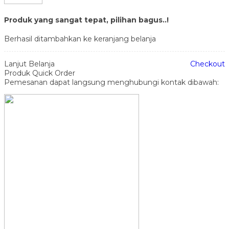
Produk yang sangat tepat, pilihan bagus..!
Berhasil ditambahkan ke keranjang belanja
Lanjut Belanja
Checkout
Produk Quick Order
Pemesanan dapat langsung menghubungi kontak dibawah: