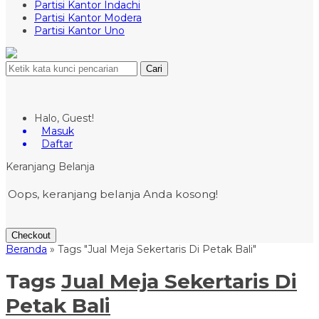
Partisi Kantor Indachi
Partisi Kantor Modera
Partisi Kantor Uno
Cari
Halo, Guest!
Masuk
Daftar
Keranjang Belanja
Oops, keranjang belanja Anda kosong!
Checkout
Beranda
»
Tags "Jual Meja Sekertaris Di Petak Bali"
Tags
Jual Meja Sekertaris Di
Petak Bali