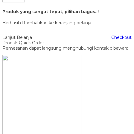
Produk yang sangat tepat, pilihan bagus..!
Berhasil ditambahkan ke keranjang belanja
Lanjut Belanja
Checkout
Produk Quick Order
Pemesanan dapat langsung menghubungi kontak dibawah: