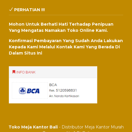
PERHATIAN !!!
Mohon Untuk Berhati Hati Terhadap Penipuan
Yang Mengatas Namakan Toko Online Kami.
Konfirmasi Pembayaran Yang Sudah Anda Lakukan
Kepada Kami Melalui Kontak Kami Yang Berada Di
Dalam Situs Ini
Toko Meja Kantor Bali
- Distributor Meja Kantor Murah