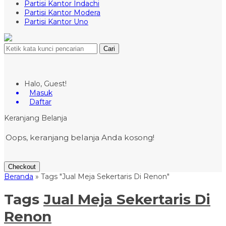
Partisi Kantor Indachi
Partisi Kantor Modera
Partisi Kantor Uno
Cari
Halo, Guest!
Masuk
Daftar
Keranjang Belanja
Oops, keranjang belanja Anda kosong!
Checkout
Beranda
»
Tags "Jual Meja Sekertaris Di Renon"
Tags
Jual Meja Sekertaris Di
Renon