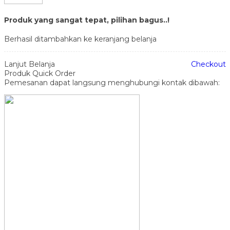
Produk yang sangat tepat, pilihan bagus..!
Berhasil ditambahkan ke keranjang belanja
Lanjut Belanja
Checkout
Produk Quick Order
Pemesanan dapat langsung menghubungi kontak dibawah: