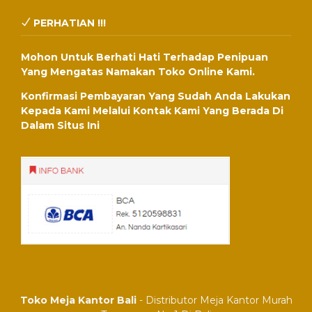
PERHATIAN !!!
Mohon Untuk Berhati Hati Terhadap Penipuan
Yang Mengatas Namakan Toko Online Kami.
Konfirmasi Pembayaran Yang Sudah Anda Lakukan
Kepada Kami Melalui Kontak Kami Yang Berada Di
Dalam Situs Ini
Toko Meja Kantor Bali
- Distributor Meja Kantor Murah