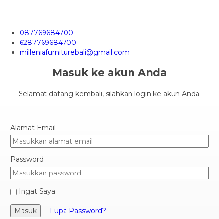
087769684700
6287769684700
milleniafurniturebali@gmail.com
Masuk ke akun Anda
Selamat datang kembali, silahkan login ke akun Anda.
Alamat Email
Password
Ingat Saya
Masuk
Lupa Password?