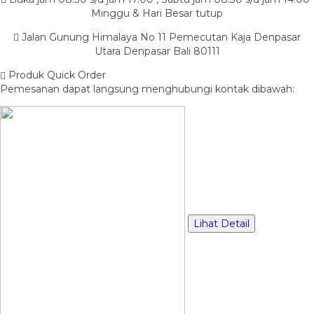
Minggu & Hari Besar tutup
Jalan Gunung Himalaya No 11 Pemecutan Kaja Denpasar
Utara Denpasar Bali 80111
Produk Quick Order
Pemesanan dapat langsung menghubungi kontak dibawah:
Lihat Detail