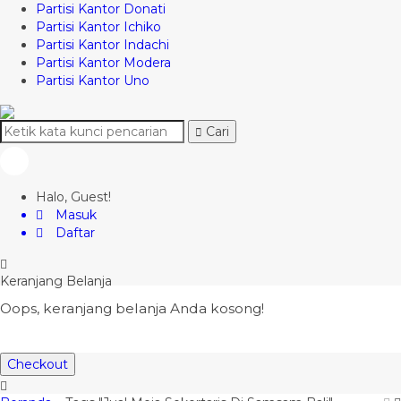
Partisi Kantor Donati
Partisi Kantor Ichiko
Partisi Kantor Indachi
Partisi Kantor Modera
Partisi Kantor Uno
Cari
Halo, Guest!
Masuk
Daftar
Keranjang Belanja
Oops, keranjang belanja Anda kosong!
Checkout