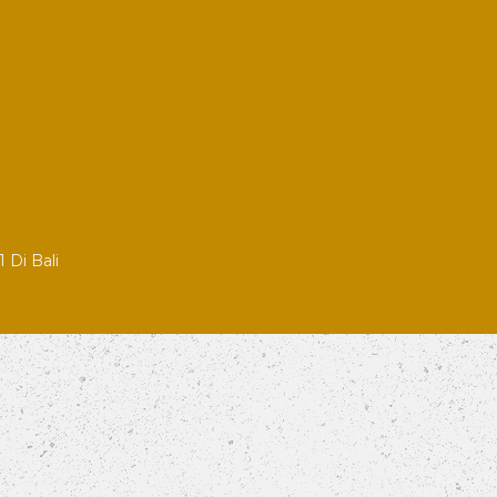
 Di Bali