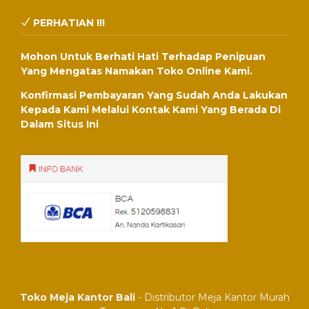
PERHATIAN !!!
Mohon Untuk Berhati Hati Terhadap Penipuan
Yang Mengatas Namakan Toko Online Kami.
Konfirmasi Pembayaran Yang Sudah Anda Lakukan
Kepada Kami Melalui Kontak Kami Yang Berada Di
Dalam Situs Ini
Toko Meja Kantor Bali
- Distributor Meja Kantor Murah