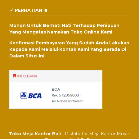
PERHATIAN !!!
Mohon Untuk Berhati Hati Terhadap Penipuan
Yang Mengatas Namakan Toko Online Kami.
Konfirmasi Pembayaran Yang Sudah Anda Lakukan
Kepada Kami Melalui Kontak Kami Yang Berada Di
Dalam Situs Ini
Toko Meja Kantor Bali
- Distributor Meja Kantor Murah