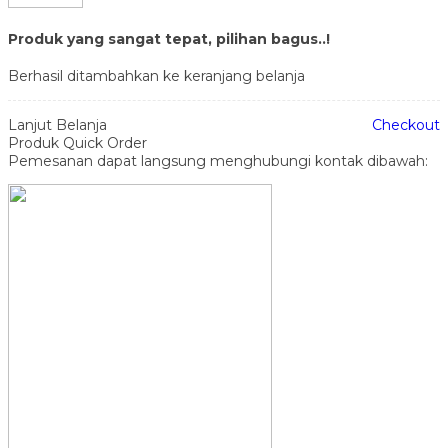
Produk yang sangat tepat, pilihan bagus..!
Berhasil ditambahkan ke keranjang belanja
Lanjut Belanja
Checkout
Produk Quick Order
Pemesanan dapat langsung menghubungi kontak dibawah: