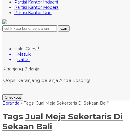
Partisi Kantor Indachi
Partisi Kantor Modera
Partisi Kantor Uno
Cari
Halo, Guest!
Masuk
Daftar
Keranjang Belanja
Oops, keranjang belanja Anda kosong!
Checkout
Beranda
»
Tags "Jual Meja Sekertaris Di Sekaan Bali"
Tags
Jual Meja Sekertaris Di
Sekaan Bali