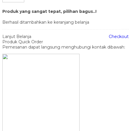
Produk yang sangat tepat, pilihan bagus..!
Berhasil ditambahkan ke keranjang belanja
Lanjut Belanja
Checkout
Produk Quick Order
Pemesanan dapat langsung menghubungi kontak dibawah: