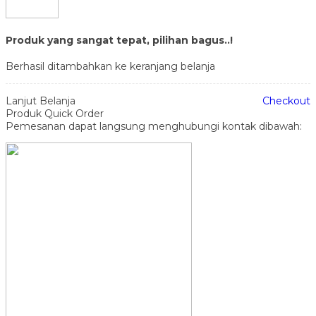
Produk yang sangat tepat, pilihan bagus..!
Berhasil ditambahkan ke keranjang belanja
Lanjut Belanja
Checkout
Produk Quick Order
Pemesanan dapat langsung menghubungi kontak dibawah: