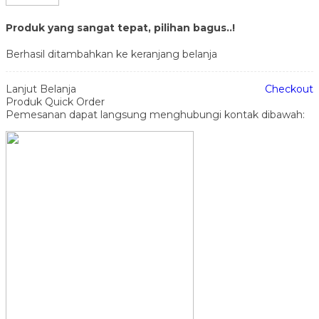
Produk yang sangat tepat, pilihan bagus..!
Berhasil ditambahkan ke keranjang belanja
Lanjut Belanja
Checkout
Produk Quick Order
Pemesanan dapat langsung menghubungi kontak dibawah: