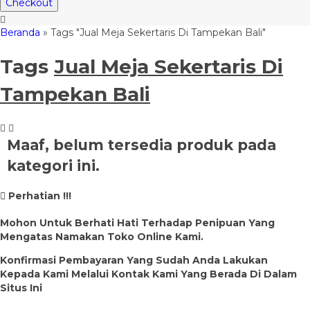
Checkout
Beranda
»
Tags "Jual Meja Sekertaris Di Tampekan Bali"
Tags
Jual Meja Sekertaris Di
Tampekan Bali
Maaf, belum tersedia produk pada
kategori ini.
Perhatian !!!
Mohon Untuk Berhati Hati Terhadap Penipuan Yang
Mengatas Namakan Toko Online Kami.
Konfirmasi Pembayaran Yang Sudah Anda Lakukan
Kepada Kami Melalui Kontak Kami Yang Berada Di Dalam
Situs Ini