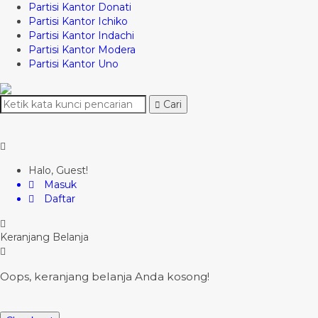
Partisi Kantor Donati
Partisi Kantor Ichiko
Partisi Kantor Indachi
Partisi Kantor Modera
Partisi Kantor Uno
Cari
Halo, Guest!
Masuk
Daftar
Keranjang Belanja
Oops, keranjang belanja Anda kosong!