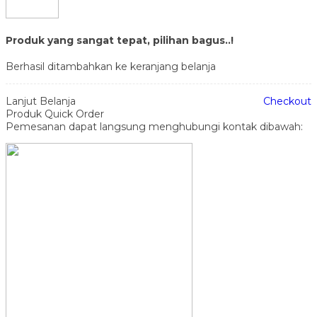
Produk yang sangat tepat, pilihan bagus..!
Berhasil ditambahkan ke keranjang belanja
Lanjut Belanja
Checkout
Produk Quick Order
Pemesanan dapat langsung menghubungi kontak dibawah: