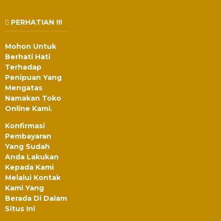
PERHATIAN !!!
Mohon Untuk
Berhati Hati
Terhadap
Penipuan Yang
Mengatas
Namakan Toko
Online Kami.
Konfirmasi
Pembayaran
Yang Sudah
Anda Lakukan
Kepada Kami
Melalui Kontak
Kami Yang
Berada Di Dalam
Situs Ini