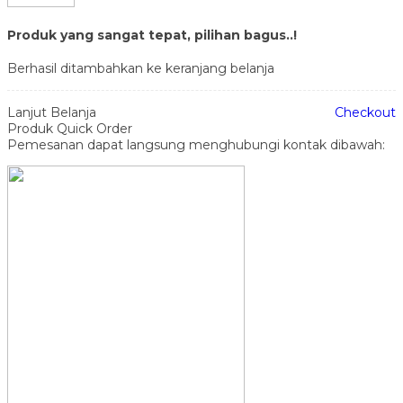
Produk yang sangat tepat, pilihan bagus..!
Berhasil ditambahkan ke keranjang belanja
Lanjut Belanja
Checkout
Produk Quick Order
Pemesanan dapat langsung menghubungi kontak dibawah: