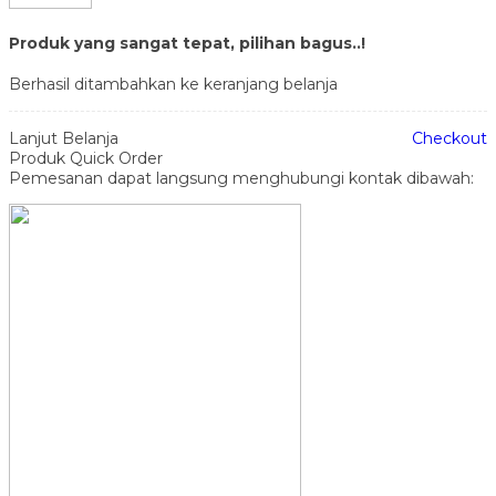
Produk yang sangat tepat, pilihan bagus..!
Berhasil ditambahkan ke keranjang belanja
Lanjut Belanja
Checkout
Produk Quick Order
Pemesanan dapat langsung menghubungi kontak dibawah: