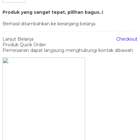
Produk yang sangat tepat, pilihan bagus..!
Berhasil ditambahkan ke keranjang belanja
Lanjut Belanja
Checkout
Produk Quick Order
Pemesanan dapat langsung menghubungi kontak dibawah: