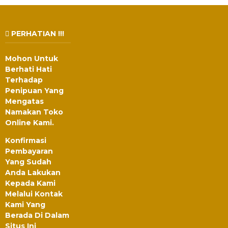
PERHATIAN !!!
Mohon Untuk
Berhati Hati
Terhadap
Penipuan Yang
Mengatas
Namakan Toko
Online Kami.
Konfirmasi
Pembayaran
Yang Sudah
Anda Lakukan
Kepada Kami
Melalui Kontak
Kami Yang
Berada Di Dalam
Situs Ini