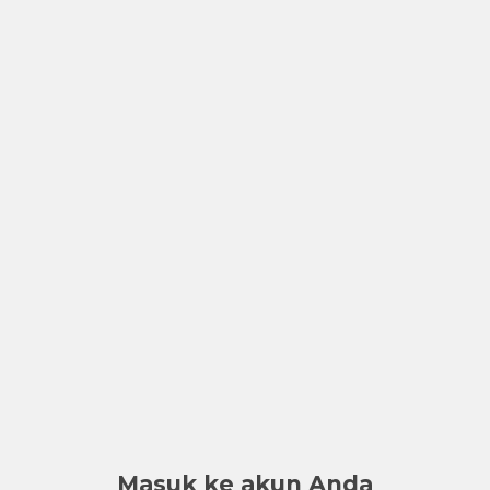
Masuk ke akun Anda