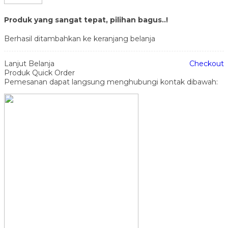
Produk yang sangat tepat, pilihan bagus..!
Berhasil ditambahkan ke keranjang belanja
Lanjut Belanja
Checkout
Produk Quick Order
Pemesanan dapat langsung menghubungi kontak dibawah: