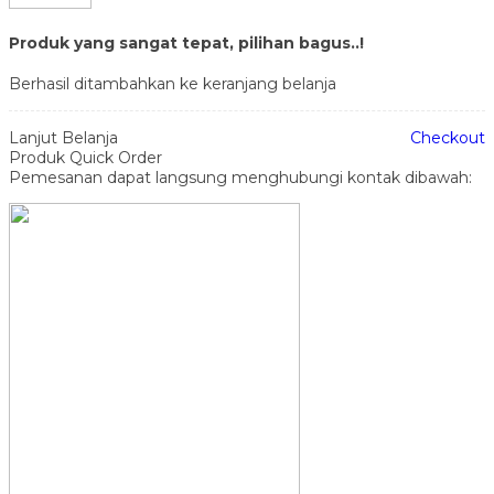
Produk yang sangat tepat, pilihan bagus..!
Berhasil ditambahkan ke keranjang belanja
Lanjut Belanja
Checkout
Produk Quick Order
Pemesanan dapat langsung menghubungi kontak dibawah: