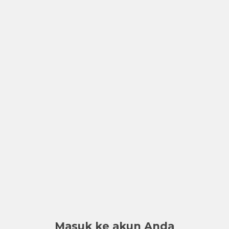
Masuk ke akun Anda