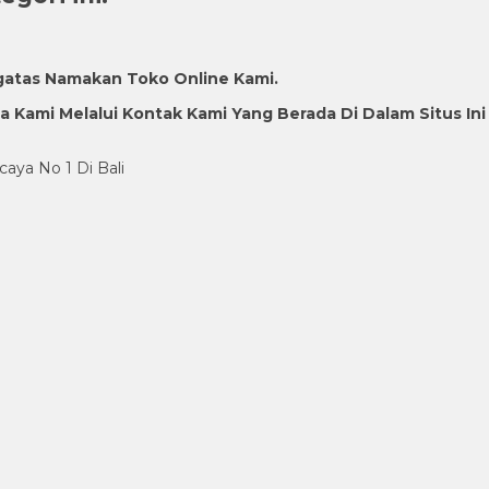
gatas Namakan Toko Online Kami.
Kami Melalui Kontak Kami Yang Berada Di Dalam Situs Ini
caya No 1 Di Bali