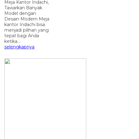
Meja Kantor Indachi,
Tawarkan Banyak
Model dengan
Desain Modern Meja
kantor Indachi bisa
menjadi pilihan yang
tepat bagi Anda
ketika...
selengkapnya