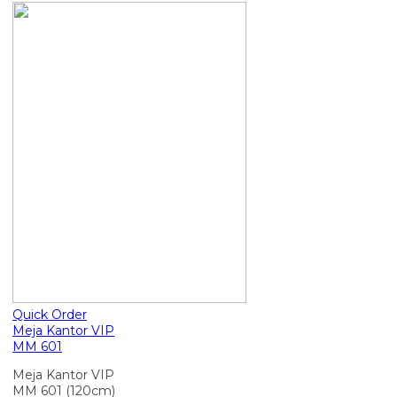
Quick Order
Meja Kantor VIP
MM 601
Meja Kantor VIP
MM 601 (120cm)