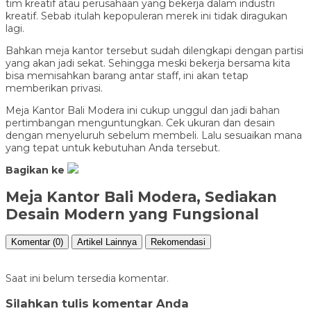
tim kreatif atau perusahaan yang bekerja dalam industri
kreatif. Sebab itulah kepopuleran merek ini tidak diragukan
lagi.
Bahkan meja kantor tersebut sudah dilengkapi dengan partisi
yang akan jadi sekat. Sehingga meski bekerja bersama kita
bisa memisahkan barang antar staff, ini akan tetap
memberikan privasi.
Meja Kantor Bali Modera ini cukup unggul dan jadi bahan
pertimbangan menguntungkan. Cek ukuran dan desain
dengan menyeluruh sebelum membeli. Lalu sesuaikan mana
yang tepat untuk kebutuhan Anda tersebut.
Bagikan ke
Meja Kantor Bali Modera, Sediakan
Desain Modern yang Fungsional
Komentar (0)
Artikel Lainnya
Rekomendasi
Saat ini belum tersedia komentar.
Silahkan tulis komentar Anda