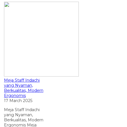
Meja Staff Indachi
yang Nyaman,
Berkualitas, Modern
Ergonomis
17 March 2025
Meja Staff Indachi
yang Nyaman,
Berkualitas, Modern
Ergonomis Meja