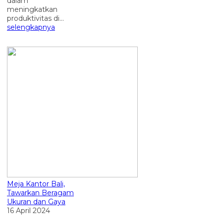
dalam
meningkatkan
produktivitas di...
selengkapnya
Meja Kantor Bali,
Tawarkan Beragam
Ukuran dan Gaya
16 April 2024