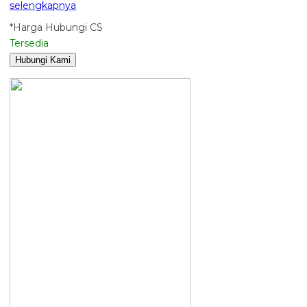
selengkapnya
*Harga Hubungi CS
Tersedia
Hubungi Kami