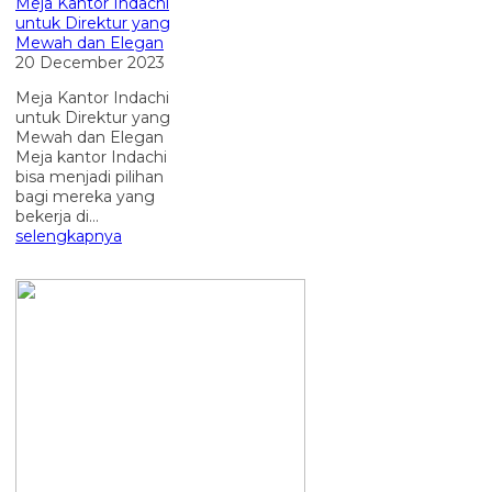
Meja Kantor Indachi
untuk Direktur yang
Mewah dan Elegan
20 December 2023
Meja Kantor Indachi
untuk Direktur yang
Mewah dan Elegan
Meja kantor Indachi
bisa menjadi pilihan
bagi mereka yang
bekerja di...
selengkapnya