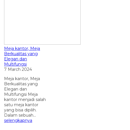
Meja kantor, Meja
Berkualitas yang
Elegan dan
Multifungsi
7 March 2024
Meja kantor, Meja
Berkualitas yang
Elegan dan
Multifungsi Meja
kantor menjadi salah
satu meja kantor
yang bisa dipilih.
Dalam sebuah...
selengkapnya