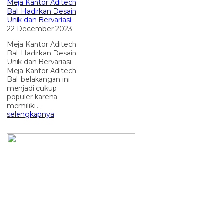
Meja Kantor Aditech
Bali Hadirkan Desain
Unik dan Bervariasi
22 December 2023
Meja Kantor Aditech
Bali Hadirkan Desain
Unik dan Bervariasi
Meja Kantor Aditech
Bali belakangan ini
menjadi cukup
populer karena
memiliki...
selengkapnya