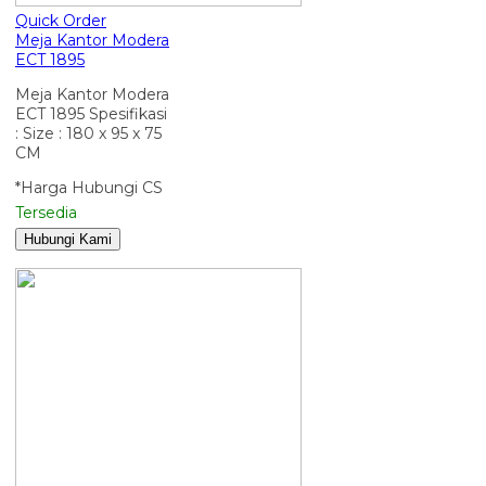
Quick Order
Meja Kantor Modera
ECT 1895
Meja Kantor Modera
ECT 1895 Spesifikasi
: Size : 180 x 95 x 75
CM
*Harga Hubungi CS
Tersedia
Hubungi Kami