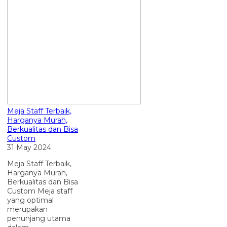
Meja Staff Terbaik,
Harganya Murah,
Berkualitas dan Bisa
Custom
31 May 2024
Meja Staff Terbaik,
Harganya Murah,
Berkualitas dan Bisa
Custom Meja staff
yang optimal
merupakan
penunjang utama