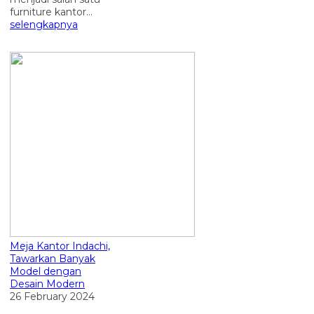
furniture kantor...
selengkapnya
Meja Kantor Indachi,
Tawarkan Banyak
Model dengan
Desain Modern
26 February 2024