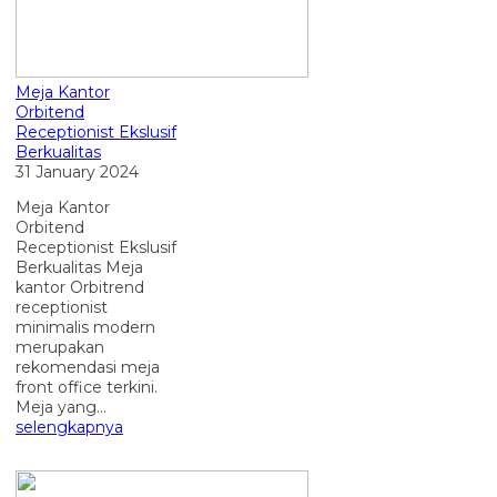
Meja Kantor
Orbitend
Receptionist Ekslusif
Berkualitas
31 January 2024
Meja Kantor
Orbitend
Receptionist Ekslusif
Berkualitas Meja
kantor Orbitrend
receptionist
minimalis modern
merupakan
rekomendasi meja
front office terkini.
Meja yang...
selengkapnya