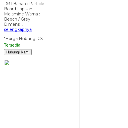
1631 Bahan : Particle
Board Lapisan :
Melamine Warna :
Beech / Grey
Dimensi…
selengkapnya
*Harga Hubungi CS
Tersedia
Hubungi Kami