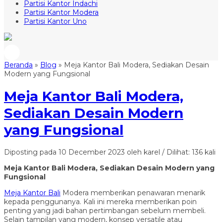
Partisi Kantor Indachi
Partisi Kantor Modera
Partisi Kantor Uno
Beranda
»
Blog
»
Meja Kantor Bali Modera, Sediakan Desain
Modern yang Fungsional
Meja Kantor Bali Modera,
Sediakan Desain Modern
yang Fungsional
Diposting pada 10 December 2023 oleh karel / Dilihat: 136 kali
Meja Kantor Bali Modera, Sediakan Desain Modern yang
Fungsional
Meja Kantor Bali
Modera memberikan penawaran menarik
kepada penggunanya. Kali ini mereka memberikan poin
penting yang jadi bahan pertimbangan sebelum membeli.
Selain tampilan yang modern, konsep versatile atau