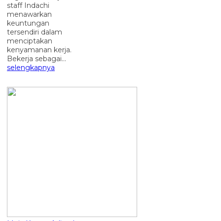
staff Indachi
menawarkan
keuntungan
tersendiri dalam
menciptakan
kenyamanan kerja.
Bekerja sebagai...
selengkapnya