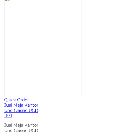
Quick Order
Jual Meja Kantor
Uno Classic UCD
1631
Jual Meja Kantor
Uno Classic UCD