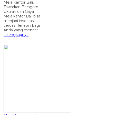
Meja Kantor Bali,
Tawarkan Beragam
Ukuran dan Gaya
Meja kantor Bali bisa
menjadi investasi
cerdas. Terlebih bagi
Anda yang mencari...
selengkapnya