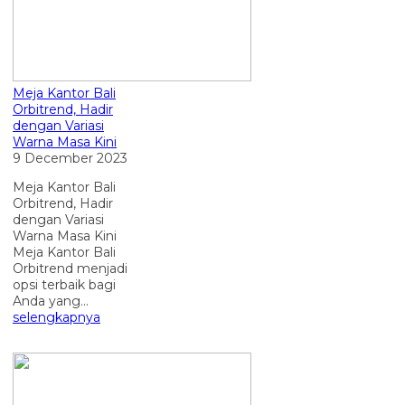
Meja Kantor Bali
Orbitrend, Hadir
dengan Variasi
Warna Masa Kini
9 December 2023
Meja Kantor Bali
Orbitrend, Hadir
dengan Variasi
Warna Masa Kini
Meja Kantor Bali
Orbitrend menjadi
opsi terbaik bagi
Anda yang...
selengkapnya