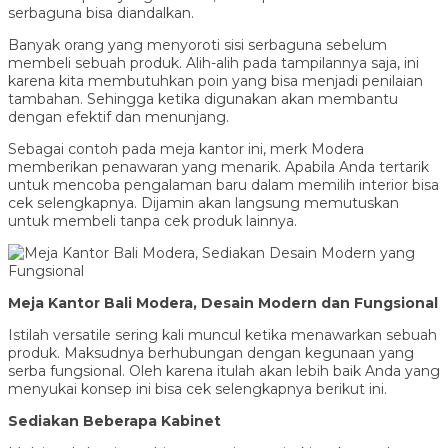
serbaguna bisa diandalkan.
Banyak orang yang menyoroti sisi serbaguna sebelum
membeli sebuah produk. Alih-alih pada tampilannya saja, ini
karena kita membutuhkan poin yang bisa menjadi penilaian
tambahan. Sehingga ketika digunakan akan membantu
dengan efektif dan menunjang.
Sebagai contoh pada meja kantor ini, merk Modera
memberikan penawaran yang menarik. Apabila Anda tertarik
untuk mencoba pengalaman baru dalam memilih interior bisa
cek selengkapnya. Dijamin akan langsung memutuskan
untuk membeli tanpa cek produk lainnya.
Meja Kantor Bali Modera, Desain Modern dan Fungsional
Istilah versatile sering kali muncul ketika menawarkan sebuah
produk. Maksudnya berhubungan dengan kegunaan yang
serba fungsional. Oleh karena itulah akan lebih baik Anda yang
menyukai konsep ini bisa cek selengkapnya berikut ini.
Sediakan Beberapa Kabinet