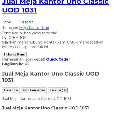
Jual Meja Kantor Uno Classic
UOD 1031
Stok
Tersedia
Kategori
Meja Kantor Uno
Tentukan pilihan yang tersedia!
INFO HARGA
Silahkan menghubungi kontak kami untuk mendapatkan
informasi harga produk ini.
Hubungi Kami
Pemesanan lebih cepat!
Quick Order
Bagikan ke
Jual Meja Kantor Uno Classic UOD
1031
Deskripsi
Info Tambahan
Diskusi (0)
Jual Meja Kantor Uno Classic UOD 1031
Jual Meja Kantor Uno Classic UOD 1031