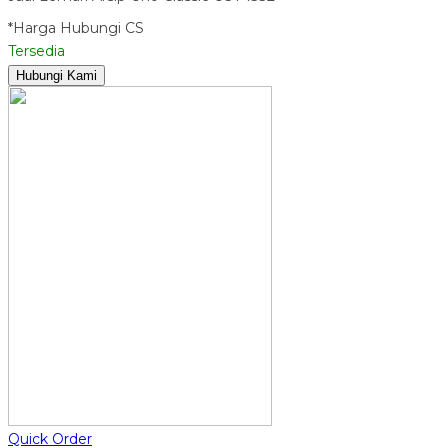
*Harga Hubungi CS
Tersedia
Hubungi Kami
Quick Order