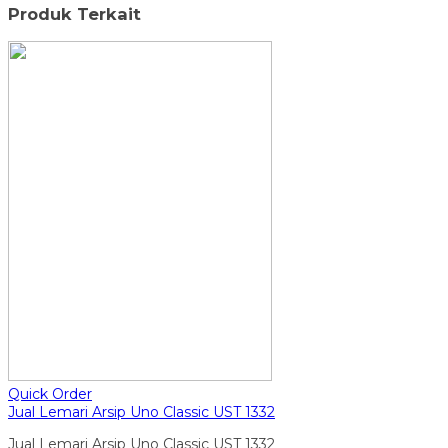
Produk Terkait
Quick Order
Jual Lemari Arsip Uno Classic UST 1332
Jual Lemari Arsip Uno Classic UST 1332