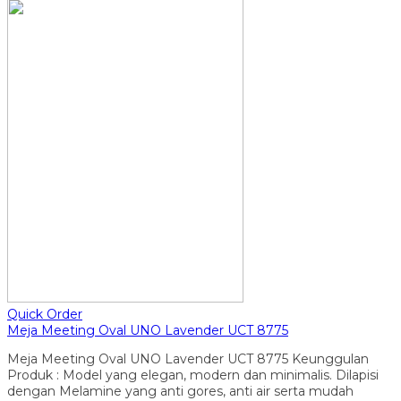
Quick Order
Meja Meeting Oval UNO Lavender UCT 8775
Meja Meeting Oval UNO Lavender UCT 8775 Keunggulan
Produk : Model yang elegan, modern dan minimalis. Dilapisi
dengan Melamine yang anti gores, anti air serta mudah