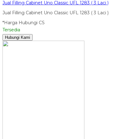
Jual Filling Cabinet Uno Classic UFL 1283 ( 3 Laci )
Jual Filling Cabinet Uno Classic UFL 1283 ( 3 Laci )
*Harga Hubungi CS
Tersedia
Hubungi Kami