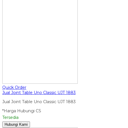
Quick Order
Jual Joint Table Uno Classic UJT 1883
Jual Joint Table Uno Classic UJT 1883
*Harga Hubungi CS
Tersedia
Hubungi Kami