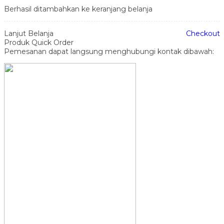
Berhasil ditambahkan ke keranjang belanja
Lanjut Belanja
Checkout
Produk Quick Order
Pemesanan dapat langsung menghubungi kontak dibawah: