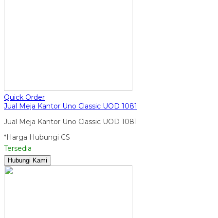
Quick Order
Jual Meja Kantor Uno Classic UOD 1081
Jual Meja Kantor Uno Classic UOD 1081
*Harga Hubungi CS
Tersedia
Hubungi Kami