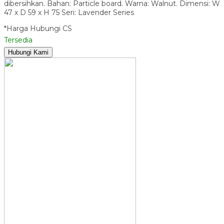
dibersihkan. Bahan: Particle board. Warna: Walnut. Dimensi: W
47 x D 59 x H 75 Seri: Lavender Series
*Harga Hubungi CS
Tersedia
Hubungi Kami