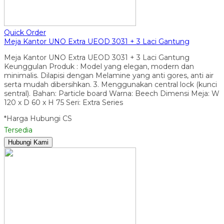
Quick Order
Meja Kantor UNO Extra UEOD 3031 + 3 Laci Gantung
Meja Kantor UNO Extra UEOD 3031 + 3 Laci Gantung
Keunggulan Produk : Model yang elegan, modern dan
minimalis. Dilapisi dengan Melamine yang anti gores, anti air
serta mudah dibersihkan. 3. Menggunakan central lock (kunci
sentral). Bahan: Particle board Warna: Beech Dimensi Meja: W
120 x D 60 x H 75 Seri: Extra Series
*Harga Hubungi CS
Tersedia
Hubungi Kami