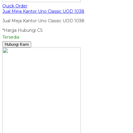
Quick Order
Jual Meja Kantor Uno Classic UOD 1038
Jual Meja Kantor Uno Classic UOD 1038
*Harga Hubungi CS
Tersedia
Hubungi Kami