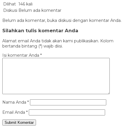
Dilihat
146 kali
Diskusi
Belum ada komentar
Belum ada komentar, buka diskusi dengan komentar Anda.
Silahkan tulis komentar Anda
Alamat email Anda tidak akan kami publikasikan. Kolom
bertanda bintang (*) wajib diisi.
Isi komentar Anda
*
Nama Anda
*
Email Anda
*