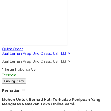
Quick Order
Jual Lemari Arsip Uno Classic UST 1331A
Jual Lemari Arsip Uno Classic UST 1331A
*Harga Hubungi CS
Tersedia
Hubungi Kami
Perhatian !!!
Mohon Untuk Berhati Hati Terhadap Penipuan Yang
Mengatas Namakan Toko Online Kami.