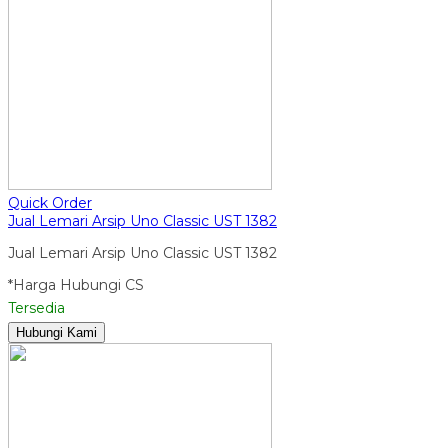
Quick Order
Jual Lemari Arsip Uno Classic UST 1382
Jual Lemari Arsip Uno Classic UST 1382
*Harga Hubungi CS
Tersedia
Hubungi Kami