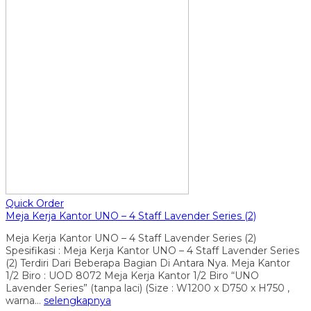
Quick Order
Meja Kerja Kantor UNO – 4 Staff Lavender Series (2)
Meja Kerja Kantor UNO – 4 Staff Lavender Series (2)
Spesifikasi : Meja Kerja Kantor UNO – 4 Staff Lavender Series
(2) Terdiri Dari Beberapa Bagian Di Antara Nya. Meja Kantor
1/2 Biro : UOD 8072 Meja Kerja Kantor 1/2 Biro “UNO
Lavender Series” (tanpa laci) (Size : W1200 x D750 x H750 ,
warna…
selengkapnya