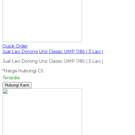
Quick Order
Jual Laci Dorong Uno Classic UMP 1185 ( 3 Laci )
Jual Laci Dorong Uno Classic UMP 1185 ( 3 Laci )
*Harga Hubungi CS
Tersedia
Hubungi Kami