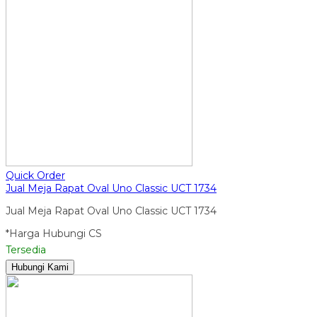
Quick Order
Jual Meja Rapat Oval Uno Classic UCT 1734
Jual Meja Rapat Oval Uno Classic UCT 1734
*Harga Hubungi CS
Tersedia
Hubungi Kami