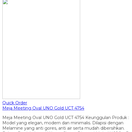
Quick Order
Meja Meeting Oval UNO Gold UCT 4754
Meja Meeting Oval UNO Gold UCT 4754 Keunggulan Produk :
Model yang elegan, modern dan minimalis. Dilapisi dengan
Melamine yang anti gores, anti air serta mudah dibersihkan.