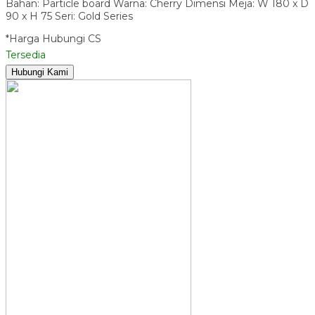
Bahan: Particle board Warna: Cherry Dimensi Meja: W 180 x D
90 x H 75 Seri: Gold Series
*Harga Hubungi CS
Tersedia
Hubungi Kami