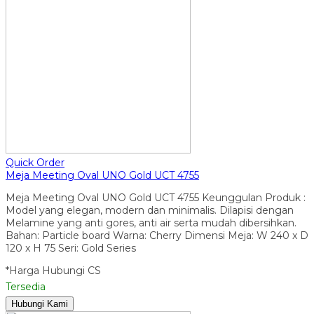
Quick Order
Meja Meeting Oval UNO Gold UCT 4755
Meja Meeting Oval UNO Gold UCT 4755 Keunggulan Produk :
Model yang elegan, modern dan minimalis. Dilapisi dengan
Melamine yang anti gores, anti air serta mudah dibersihkan.
Bahan: Particle board Warna: Cherry Dimensi Meja: W 240 x D
120 x H 75 Seri: Gold Series
*Harga Hubungi CS
Tersedia
Hubungi Kami