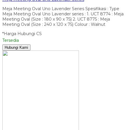
Meja Meeting Oval Uno Lavender Series Spesifikasi : Type
Meja Meeting Oval Uno Lavender series : 1. UCT 8774 : Meja
Meeting Oval (Size : 180 x 90 x 75) 2. UCT 8775 : Meja
Meeting Oval (Size : 240 x 120 x 75) Colour : Walnut
*Harga Hubungi CS
Tersedia
Hubungi Kami