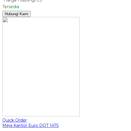
Tersedia
Hubungi Kami
Quick Order
Meja Kantor Euro DOT 1475