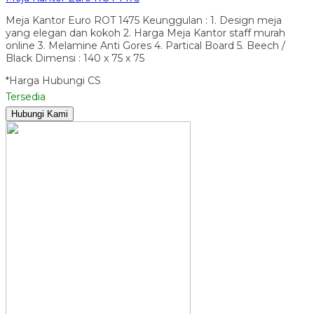
Meja Kantor Euro ROT 1475 Keunggulan : 1. Design meja
yang elegan dan kokoh 2. Harga Meja Kantor staff murah
online 3. Melamine Anti Gores 4. Partical Board 5. Beech /
Black Dimensi : 140 x 75 x 75
*Harga Hubungi CS
Tersedia
Hubungi Kami