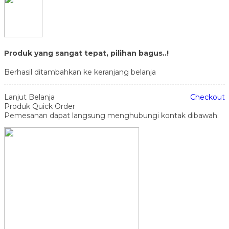
Produk yang sangat tepat, pilihan bagus..!
Berhasil ditambahkan ke keranjang belanja
Lanjut Belanja
Checkout
Produk Quick Order
Pemesanan dapat langsung menghubungi kontak dibawah: