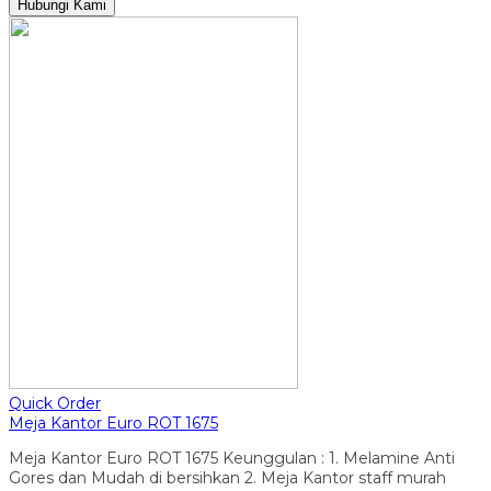
Hubungi Kami
Quick Order
Meja Kantor Euro ROT 1675
Meja Kantor Euro ROT 1675 Keunggulan : 1. Melamine Anti
Gores dan Mudah di bersihkan 2. Meja Kantor staff murah