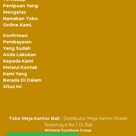
Penipuan Yang
Mengatas
Namakan Toko
Online Kami.
Konfirmasi
Pembayaran
Yang Sudah
Anda Lakukan
Kepada Kami
Melalui Kontak
Kami Yang
Berada Di Dalam
Situs Ini
Toko Meja Kantor Bali
- Distributor Meja Kantor Murah
Terpercaya No 1 Di Bali
Millenia Furniture Group