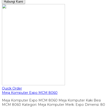
Hubungi Kami
Quick Order
Meja Komputer Expo MCM 8060
Meja Komputer Expo MCM 8060 Meja Komputer Kaki Besi
MCM 8060 Kategori: Meja Komputer Merk: Expo Dimensi: 80