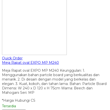
Quick Order
Meja Rapat oval EXPO MP M240
Meja Rapat oval EXPO MP M240 Keunggulan: 1.
Menggunakan bahan partcile board yang berkualitas dan
menarik. 2. Di desain dengan model yang berkelas dan
elegan. 3. Kuat, kokoh, dan tahan lama. Bahan: Particle Board
Dimensi: W 240 x D 120 x H 75cm Warna: Beech dan
Mahogani Seri: MP
*Harga Hubungi CS
Tersedia