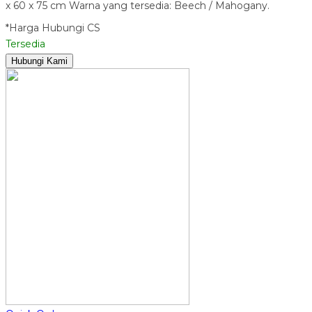
x 60 x 75 cm Warna yang tersedia: Beech / Mahogany.
*Harga Hubungi CS
Tersedia
Hubungi Kami