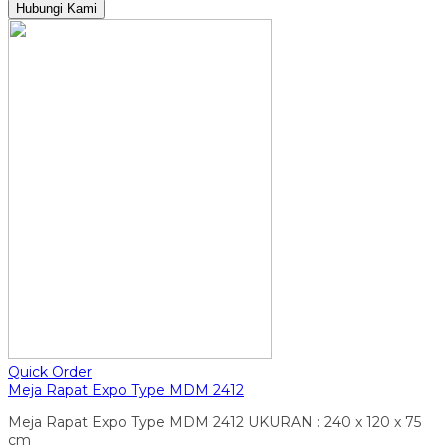
Hubungi Kami
Quick Order
Meja Rapat Expo Type MDM 2412
Meja Rapat Expo Type MDM 2412 UKURAN : 240 x 120 x 75
cm