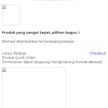
Produk yang sangat tepat, pilihan bagus..!
Berhasil ditambahkan ke keranjang belanja
Lanjut Belanja
Checkout
Produk Quick Order
Pemesanan dapat langsung menghubungi kontak dibawah: