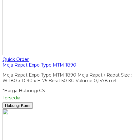
Quick Order
Meja Rapat Expo Type MTM 1890
Meja Rapat Expo Type MTM 1890 Meja Rapat / Rapat Size :
W 180 x D 90 x H 75 Berat 50 KG Volume 0,1578 m3
*Harga Hubungi CS
Tersedia
Hubungi Kami