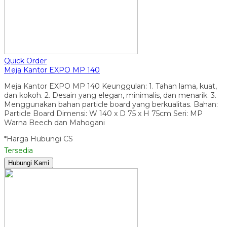
Quick Order
Meja Kantor EXPO MP 140
Meja Kantor EXPO MP 140 Keunggulan: 1. Tahan lama, kuat,
dan kokoh. 2. Desain yang elegan, minimalis, dan menarik. 3.
Menggunakan bahan particle board yang berkualitas. Bahan:
Particle Board Dimensi: W 140 x D 75 x H 75cm Seri: MP
Warna Beech dan Mahogani
*Harga Hubungi CS
Tersedia
Hubungi Kami