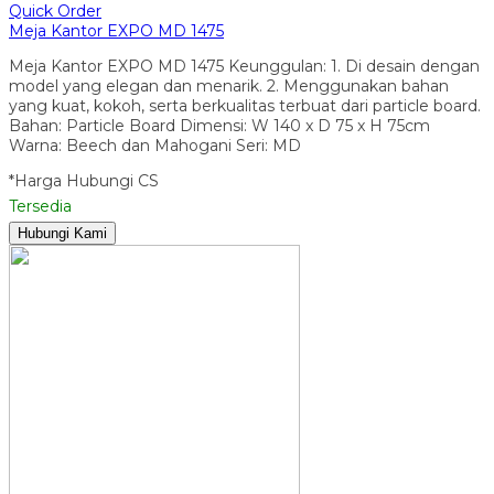
Quick Order
Meja Kantor EXPO MD 1475
Meja Kantor EXPO MD 1475 Keunggulan: 1. Di desain dengan
model yang elegan dan menarik. 2. Menggunakan bahan
yang kuat, kokoh, serta berkualitas terbuat dari particle board.
Bahan: Particle Board Dimensi: W 140 x D 75 x H 75cm
Warna: Beech dan Mahogani Seri: MD
*Harga Hubungi CS
Tersedia
Hubungi Kami