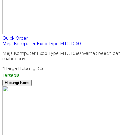
Quick Order
Meja Komputer Expo Type MTC 1060
Meja Komputer Expo Type MTC 1060 warna : beech dan
mahogany
*Harga Hubungi CS
Tersedia
Hubungi Kami