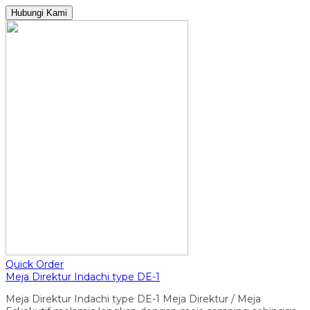
Hubungi Kami
Quick Order
Meja Direktur Indachi type DE-1
Meja Direktur Indachi type DE-1 Meja Direktur / Meja