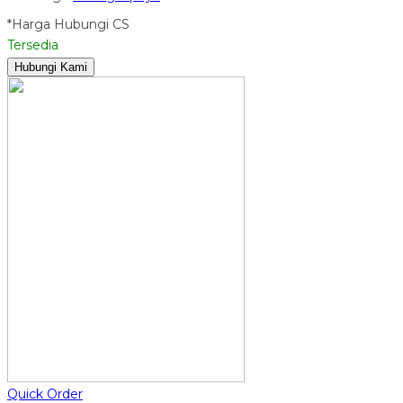
*Harga Hubungi CS
Tersedia
Hubungi Kami
Quick Order