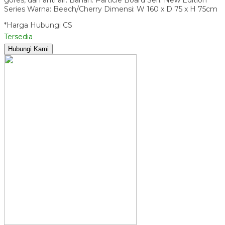
Series Warna: Beech/Cherry Dimensi: W 160 x D 75 x H 75cm
*Harga Hubungi CS
Tersedia
Hubungi Kami