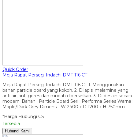
Quick Order
Meja Rapat Persegi Indachi DMT 116 CT
Meja Rapat Persegi Indachi DMT 116 CT 1. Menggunakan
bahan particle board yang kokoh. 2. Dilapisi melamine yang
anti air, anti gores dan mudah dibersihkan. 3. Di desain secara
modern. Bahan : Particle Board Seri : Performa Series Warna :
Maple/Dark Grey Dimensi : W 2400 x D 1200 x H 750mm
*Harga Hubungi CS
Tersedia
Hubungi Kami