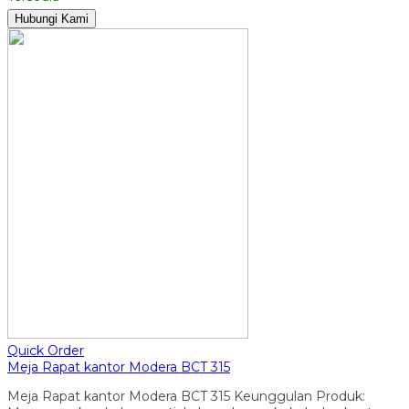
Hubungi Kami
Quick Order
Meja Rapat kantor Modera BCT 315
Meja Rapat kantor Modera BCT 315 Keunggulan Produk: