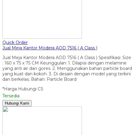
Quick Order
Jual Meja Kantor Modera AOD 7516 ( A Class )
Jual Meja Kantor Modera AOD 7516 ( A Class ) Spesifikasi: Size
: 160 x 75 x 75 CM Keunggulan: 1. Dilapisi dengan melamine
yang anti air dan gores. 2. Menggunakan bahan particle board
yang kuat dan kokoh. 3. Di desain dengan model yang terkini
dan berkelas. Bahan: Particle Board
*Harga Hubungi CS
Tersedia
Hubungi Kami