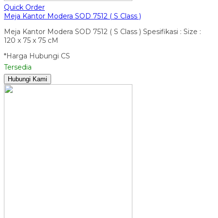
Quick Order
Meja Kantor Modera SOD 7512 ( S Class )
Meja Kantor Modera SOD 7512 ( S Class ) Spesifikasi : Size :
120 x 75 x 75 cM
*Harga Hubungi CS
Tersedia
Hubungi Kami