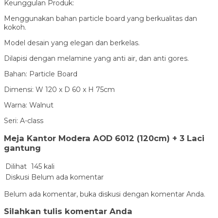
Keunggulan Produk:
Menggunakan bahan particle board yang berkualitas dan
kokoh.
Model desain yang elegan dan berkelas.
Dilapisi dengan melamine yang anti air, dan anti gores.
Bahan: Particle Board
Dimensi: W 120 x D 60 x H 75cm
Warna: Walnut
Seri: A-class
Meja Kantor Modera AOD 6012 (120cm) + 3 Laci
gantung
Dilihat
145 kali
Diskusi
Belum ada komentar
Belum ada komentar, buka diskusi dengan komentar Anda.
Silahkan tulis komentar Anda