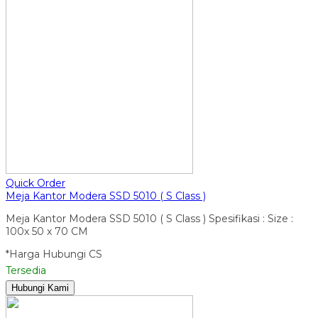
Quick Order
Meja Kantor Modera SSD 5010 ( S Class )
Meja Kantor Modera SSD 5010 ( S Class ) Spesifikasi : Size :
100x 50 x 70 CM
*Harga Hubungi CS
Tersedia
Hubungi Kami