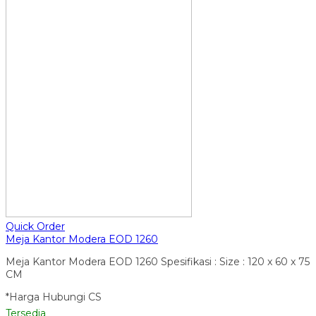
Quick Order
Meja Kantor Modera EOD 1260
Meja Kantor Modera EOD 1260 Spesifikasi : Size : 120 x 60 x 75
CM
*Harga Hubungi CS
Tersedia