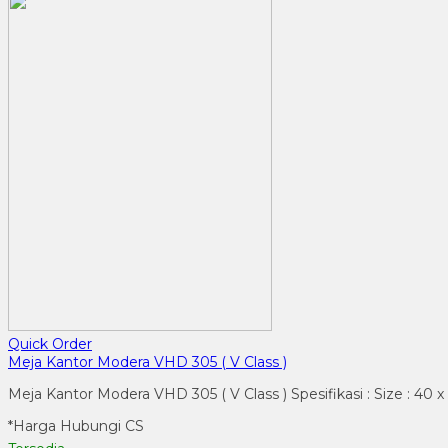
Quick Order
Meja Kantor Modera VHD 305 ( V Class )
Meja Kantor Modera VHD 305 ( V Class ) Spesifikasi : Size : 40 
*Harga Hubungi CS