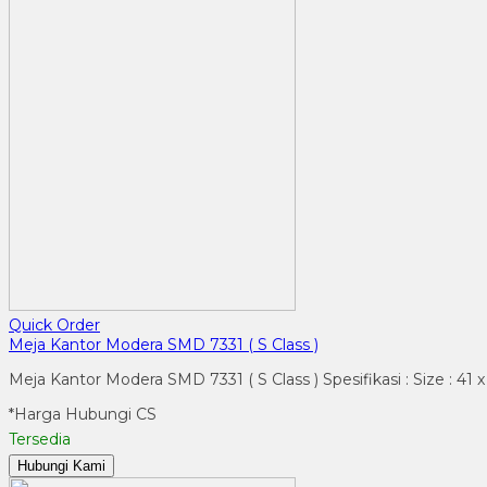
Quick Order
Meja Kantor Modera SMD 7331 ( S Class )
Meja Kantor Modera SMD 7331 ( S Class ) Spesifikasi : Size : 41 
*Harga Hubungi CS
Tersedia
Hubungi Kami