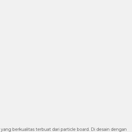
ng berkualitas terbuat dari particle board. Di desain dengan