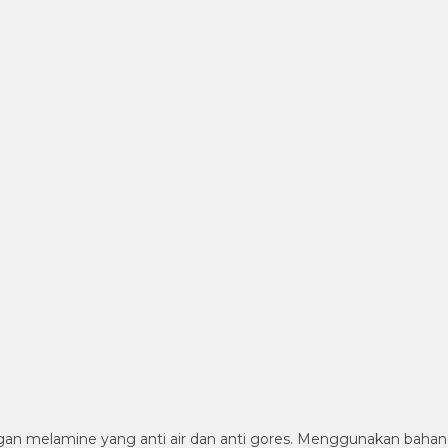
n melamine yang anti air dan anti gores. Menggunakan bahan ya