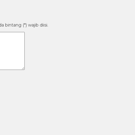
bintang (*) wajib diisi.