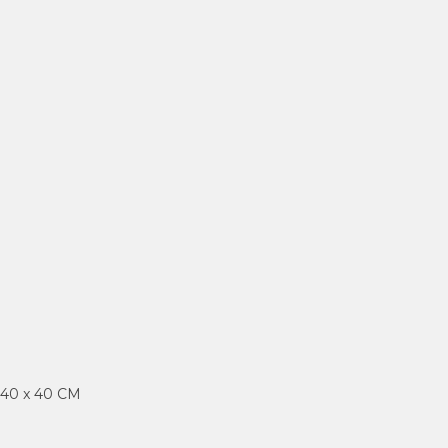
x 40 x 40 CM