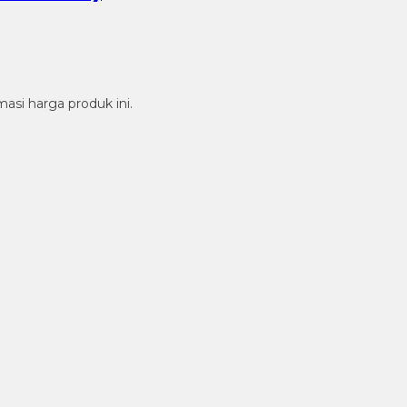
si harga produk ini.