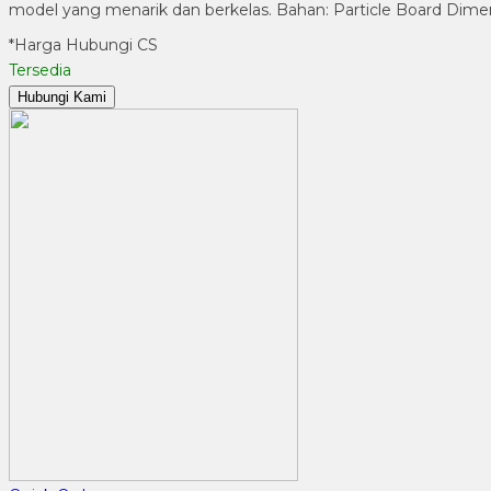
model yang menarik dan berkelas. Bahan: Particle Board Dimens
*Harga Hubungi CS
Tersedia
Hubungi Kami